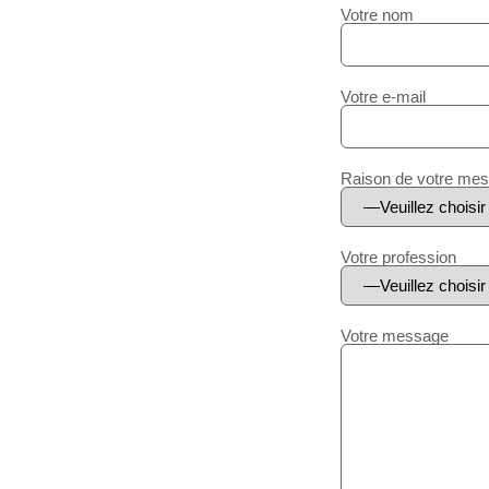
Votre nom
Votre e-mail
Raison de votre me
Votre profession
Votre message