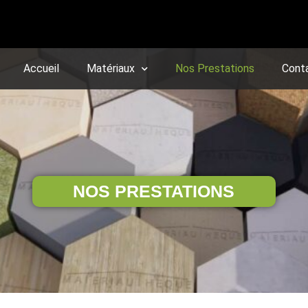
Accueil
Matériaux
Nos Prestations
Cont
NOS PRESTATIONS