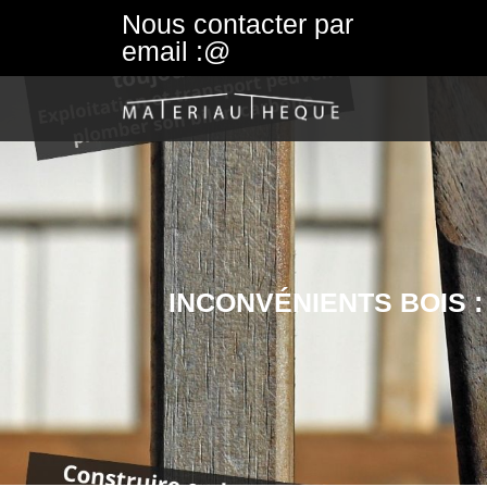
Nous contacter par
email :@
INCONVÉNIENTS BOIS 