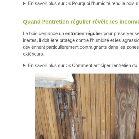
En savoir plus sur : « Pourquoi l’humidité rend le bois 
Quand l’entretien régulier révèle les inconv
Le bois demande un
entretien régulier
pour préserver se
inertes, il doit être protégé contre l’humidité et les agres
deviennent particulièrement contraignants dans les zon
extérieurs.
En savoir plus sur : « Comment anticiper l’entretien du 