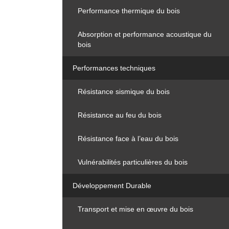
Performance thermique du bois
Absorption et performance acoustique du
bois
Performances techniques
Résistance sismique du bois
Résistance au feu du bois
Résistance face à l’eau du bois
Vulnérabilités particulières du bois
Développement Durable
Transport et mise en œuvre du bois