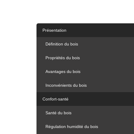
Présentation
Définition du bois
Propriétés du bois
Avantages du bois
Inconvénients du bois
Confort-santé
Santé du bois
Régulation humidité du bois