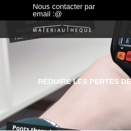
Nous contacter par
email :@
RÉDUIRE LES PERTES DE 