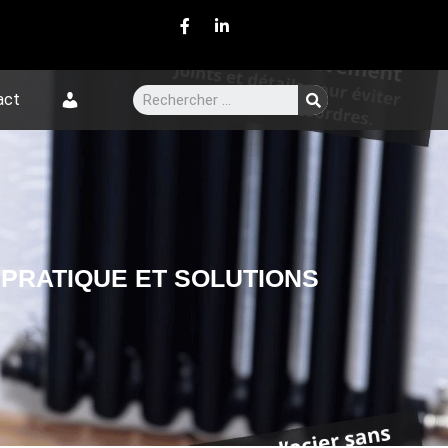
act
E PRATIQUE ET SOLUTIONS