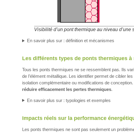
Visibilité d’un pont thermique au niveau d’une 
En savoir plus sur : définition et mécanismes
Les différents types de ponts thermiques à 
Tous les ponts thermiques ne se ressemblent pas. Ils varien
de l’élément métallique. Les identifier permet de cibler le
isolation complémentaire ou modifications de conception. 
réduire efficacement les pertes thermiques
.
En savoir plus sur : typologies et exemples
Impacts réels sur la performance énergétiq
Les ponts thermiques ne sont pas seulement un problème