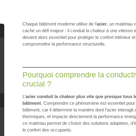
Chaque bâtiment moderne utilise de l’
acier
, un matériau r
cache un défi majeur : il conduit la chaleur à une vitesse 
devient alors essentiel pour protéger le confort intérieur e
compromettre la performance structurelle.
Pourquoi comprendre la conductivi
crucial ?
L’
acier conduit la chaleur plus vite que presque tous l
bâtiment
. Comprendre ce phénomène est essentiel pour 
bâtiment, car il détermine la manière dont l’acier interagit 
thermiques, et impacte directement la performance énerg
ce matériau permet de choisir des solutions adaptées, d’é
le confort des occupants.