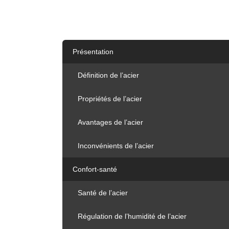
Présentation
Définition de l’acier
Propriétés de l’acier
Avantages de l’acier
Inconvénients de l’acier
Confort-santé
Santé de l’acier
Régulation de l’humidité de l’acier