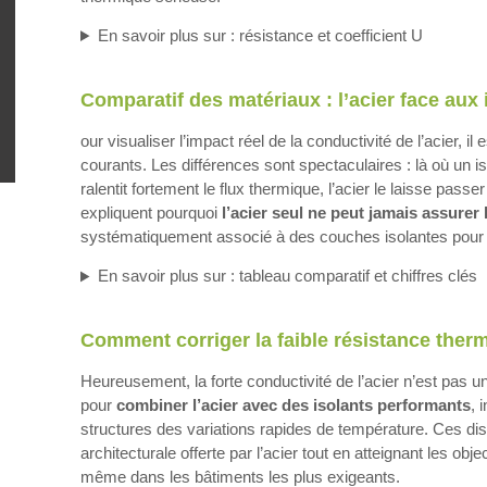
En savoir plus sur : résistance et coefficient U
Comparatif des matériaux : l’acier face aux 
our visualiser l’impact réel de la conductivité de l’acier, i
courants. Les différences sont spectaculaires : là où un 
ralentit fortement le flux thermique, l’acier le laisse pas
expliquent pourquoi
l’acier seul ne peut jamais assurer 
systématiquement associé à des couches isolantes pour li
En savoir plus sur : tableau comparatif et chiffres clés
Comment corriger la faible résistance therm
Heureusement, la forte conductivité de l’acier n’est pas un
pour
combiner l’acier avec des isolants performants
, 
structures des variations rapides de température. Ces disp
architecturale offerte par l’acier tout en atteignant les obj
même dans les bâtiments les plus exigeants.