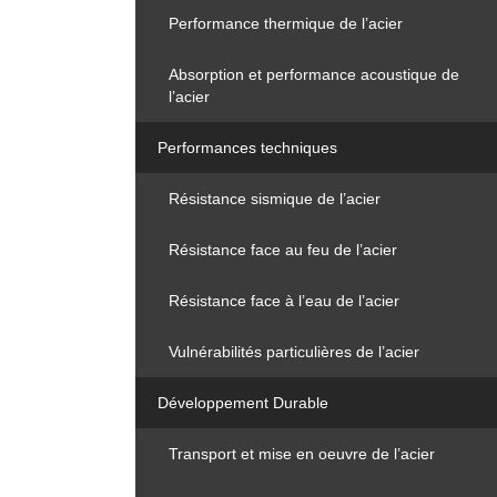
Performance thermique de l’acier
Absorption et performance acoustique de
l’acier
Performances techniques
Résistance sismique de l’acier
Résistance face au feu de l’acier
Résistance face à l’eau de l’acier
Vulnérabilités particulières de l’acier
Développement Durable
Transport et mise en oeuvre de l’acier