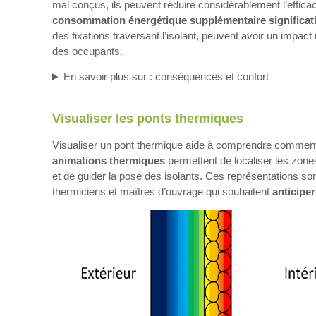
mal conçus, ils peuvent réduire considérablement l’efficac
consommation énergétique supplémentaire significat
des fixations traversant l’isolant, peuvent avoir un impact 
des occupants.
En savoir plus sur : conséquences et confort
Visualiser les ponts thermiques
Visualiser un pont thermique aide à comprendre comment
animations thermiques
permettent de localiser les zones
et de guider la pose des isolants. Ces représentations sont
thermiciens et maîtres d’ouvrage qui souhaitent
anticiper