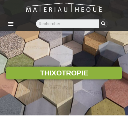
THIXOTROPIE