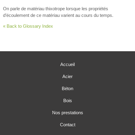
On parle de matériau thixotrope lorsque les propriétés
d’écoulement de ce matériau varient au cours du temps.
« Back to Glossary Index
Accueil
Acier
Béton
Bois
Nos prestations
Contact