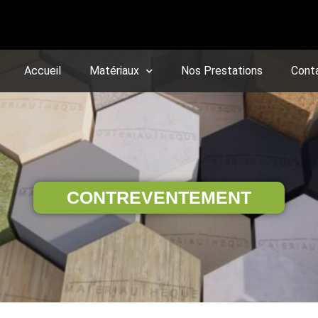
Accueil
Matériaux
Nos Prestations
Cont
CONTREVENTEMENT