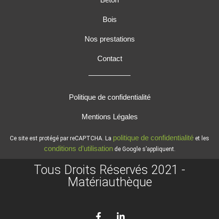
Bois
Nos prestations
Contact
Politique de confidentialité
Mentions Légales
politique de confidentialité
Ce site est protégé par reCAPTCHA. La
et les
conditions d’utilisation
de Google s’appliquent.
Tous Droits Réservés 2021 -
Matériauthèque