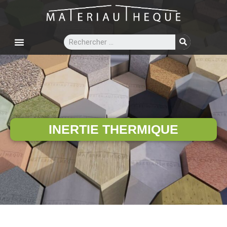
INERTIE THERMIQUE