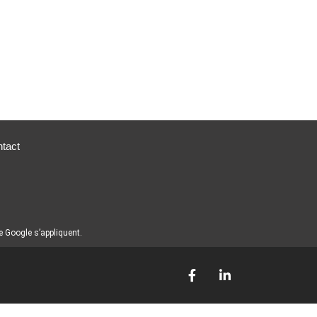
tact
 Google s’appliquent.