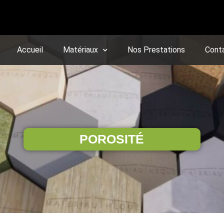
Accueil
Matériaux
Nos Prestations
Cont
POROSITÉ