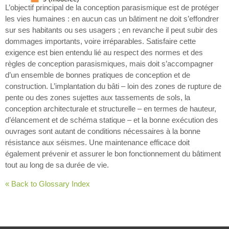
L’objectif principal de la conception parasismique est de protéger
les vies humaines : en aucun cas un bâtiment ne doit s’effondrer
sur ses habitants ou ses usagers ; en revanche il peut subir des
dommages importants, voire irréparables. Satisfaire cette
exigence est bien entendu lié au respect des normes et des
règles de conception parasismiques, mais doit s’accompagner
d’un ensemble de bonnes pratiques de conception et de
construction. L’implantation du bâti – loin des zones de rupture de
pente ou des zones sujettes aux tassements de sols, la
conception architecturale et structurelle – en termes de hauteur,
d’élancement et de schéma statique – et la bonne exécution des
ouvrages sont autant de conditions nécessaires à la bonne
résistance aux séismes. Une maintenance efficace doit
également prévenir et assurer le bon fonctionnement du bâtiment
tout au long de sa durée de vie.
« Back to Glossary Index