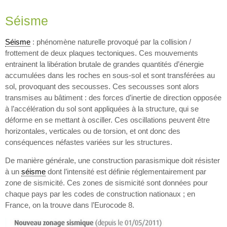
Séisme
Séisme
: phénomène naturelle provoqué par la collision /
frottement de deux plaques tectoniques. Ces mouvements
entrainent la libération brutale de grandes quantités d’énergie
accumulées dans les roches en sous-sol et sont transférées au
sol, provoquant des secousses. Ces secousses sont alors
transmises au bâtiment : des forces d’inertie de direction opposée
à l’accélération du sol sont appliquées à la structure, qui se
déforme en se mettant à osciller. Ces oscillations peuvent être
horizontales, verticales ou de torsion, et ont donc des
conséquences néfastes variées sur les structures.
De manière générale, une construction parasismique doit résister
à un
séisme
dont l’intensité est définie réglementairement par
zone de sismicité. Ces zones de sismicité sont données pour
chaque pays par les codes de construction nationaux ; en
France, on la trouve dans l’Eurocode 8.