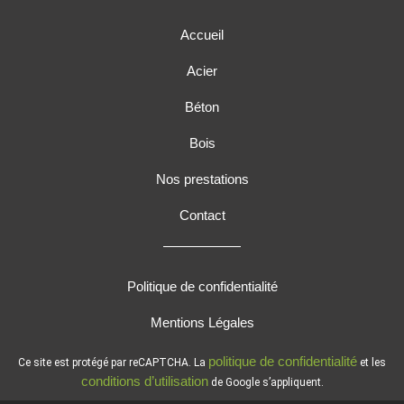
Accueil
Acier
Béton
Bois
Nos prestations
Contact
Politique de confidentialité
Mentions Légales
politique de confidentialité
Ce site est protégé par reCAPTCHA. La
et les
conditions d’utilisation
de Google s’appliquent.