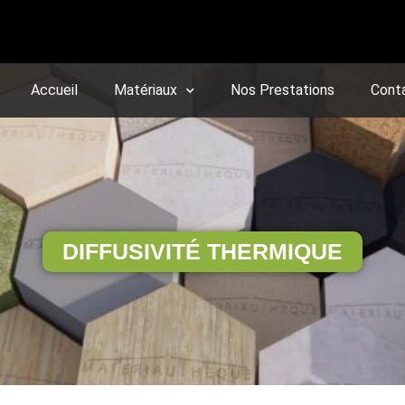
Accueil
Matériaux
Nos Prestations
Cont
DIFFUSIVITÉ THERMIQUE